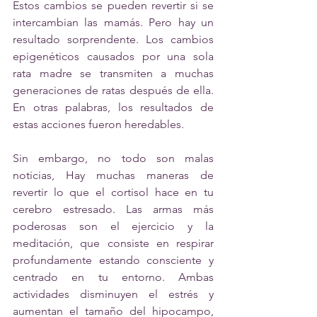
Estos cambios se pueden revertir si se 
intercambian las mamás. Pero hay un 
resultado sorprendente. Los cambios 
epigenéticos causados​​ por una sola 
rata madre se transmiten a muchas 
generaciones de ratas después de ella. 
En otras palabras, los resultados de 
estas acciones fueron heredables. 
Sin embargo, no todo son malas 
noticias, Hay muchas maneras de 
revertir lo que el cortisol hace en tu 
cerebro estresado. Las armas más 
poderosas son el ejercicio y la 
meditación, que consiste en respirar 
profundamente estando consciente y 
centrado en tu entorno. Ambas 
actividades disminuyen el estrés y 
aumentan el tamaño del hipocampo, 