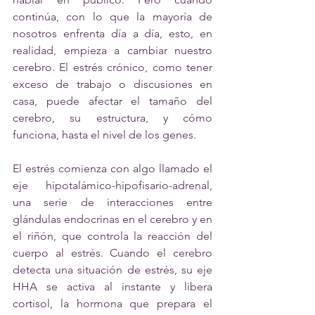
continúa, con lo que la mayoría de 
nosotros enfrenta día a día, esto, en 
realidad, empieza a cambiar nuestro 
cerebro. El estrés crónico, como tener 
exceso de trabajo o discusiones en 
casa, puede afectar el tamaño del 
cerebro, su estructura, y cómo 
funciona, hasta el nivel de los genes. 
El estrés comienza con algo llamado el 
eje hipotalámico-hipofisario-adrenal, 
una serie de interacciones entre 
glándulas endocrinas en el cerebro y en 
el riñón, que controla la reacción del 
cuerpo al estrés. Cuando el cerebro 
detecta una situación de estrés, su eje 
HHA se activa al instante y libera 
cortisol, la hormona que prepara el 