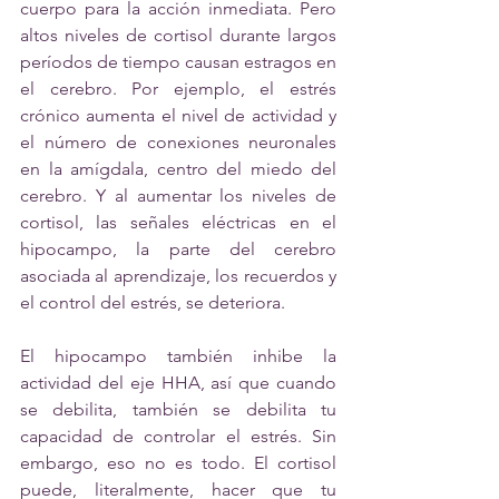
cuerpo para la acción inmediata. Pero 
altos niveles de cortisol durante largos 
períodos de tiempo causan estragos en 
el cerebro. Por ejemplo, el estrés 
crónico aumenta el nivel de actividad y 
el número de conexiones neuronales 
en la amígdala, centro del miedo del 
cerebro. Y al aumentar los niveles de 
cortisol, las señales eléctricas en el 
hipocampo, la parte del cerebro 
asociada al aprendizaje, los recuerdos y 
el control del estrés, se deteriora. 
El hipocampo también inhibe la 
actividad del eje HHA, así que cuando 
se debilita, también se debilita tu 
capacidad de controlar el estrés. Sin 
embargo, eso no es todo. El cortisol 
puede, literalmente, hacer que tu 