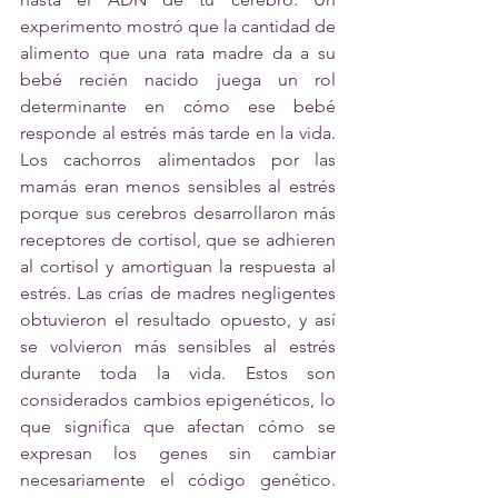
experimento mostró que la cantidad de 
alimento que una rata madre da a su 
bebé recién nacido juega un rol 
determinante en cómo ese bebé 
responde al estrés más tarde en la vida. 
Los cachorros alimentados por las 
mamás eran menos sensibles al estrés 
porque sus cerebros desarrollaron más 
receptores de cortisol, que se adhieren 
al cortisol y amortiguan la respuesta al 
estrés. Las crías de madres negligentes 
obtuvieron el resultado opuesto, y así 
se volvieron más sensibles al estrés 
durante toda la vida. Estos son 
considerados cambios epigenéticos, lo 
que significa que afectan cómo se 
expresan los genes sin cambiar 
necesariamente el código genético. 