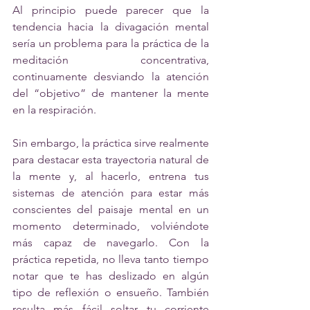
Al principio puede parecer que la 
tendencia hacia la divagación mental 
sería un problema para la práctica de la 
meditación concentrativa, 
continuamente desviando la atención 
del “objetivo” de mantener la mente 
en la respiración. 
Sin embargo, la práctica sirve realmente 
para destacar esta trayectoria natural de 
la mente y, al hacerlo, entrena tus 
sistemas de atención para estar más 
conscientes del paisaje mental en un 
momento determinado, volviéndote 
más capaz de navegarlo. Con la 
práctica repetida, no lleva tanto tiempo 
notar que te has deslizado en algún 
tipo de reflexión o ensueño. También 
resulta más fácil soltar tu corriente 