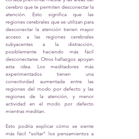
cerebro que te permiten desconectar la 
atención. Esto significa que las 
regiones cerebrales que se utilizan para 
desconectar la atención tienen mayor 
acceso a las regiones cerebrales 
subyacentes a la distracción, 
posiblemente haciendo más fácil 
desconectarse. Otros hallazgos apoyan 
esta idea. Los meditadores más 
experimentados tienen una 
conectividad aumentada entre las 
regiones del modo por defecto y las 
regiones de la atención, y menor 
actividad en el modo por defecto 
mientras meditan. 
Esto podría explicar cómo se siente 
más fácil “soltar” los pensamientos a 