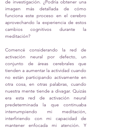
de investigación. ¿Podría obtener una 
imagen más detallada de cómo 
funciona este proceso en el cerebro 
aprovechando la experiencia de estos 
cambios cognitivos durante la 
meditación?
Comencé considerando la red de 
activación neural por defecto, un 
conjunto de áreas cerebrales que 
tienden a aumentar la actividad cuando 
no están participando activamente en 
otra cosa, en otras palabras, cuando 
nuestra mente tiende a divagar. Quizás 
era esta red de activación neural 
predeterminada la que continuaba 
interrumpiendo mi meditación, 
interfiriendo con mi capacidad de 
mantener enfocada mi atención. Y 