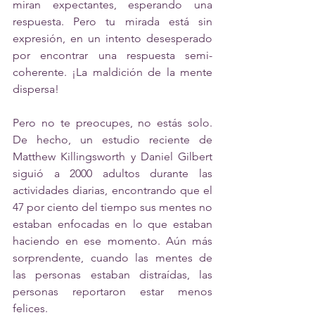
miran expectantes, esperando una 
respuesta. Pero tu mirada está sin 
expresión, en un intento desesperado 
por encontrar una respuesta semi-
coherente. ¡La maldición de la mente 
dispersa! 
Pero no te preocupes, no estás solo. 
De hecho, un 
estudio reciente
de 
Matthew Killingsworth y Daniel Gilbert 
siguió a 2000 adultos durante las 
actividades diarias, encontrando que el 
47 por ciento del tiempo sus mentes no 
estaban enfocadas en lo que estaban 
haciendo en ese momento. Aún más 
sorprendente, cuando las mentes de 
las personas estaban distraídas, las 
personas reportaron estar menos 
felices. 