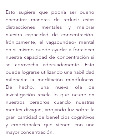
Esto sugiere que podría ser bueno 
encontrar maneras de reducir estas 
distracciones mentales y mejorar 
nuestra capacidad de concentración. 
Irónicamente, el vagabundeo- mental 
en sí mismo puede ayudar a fortalecer 
nuestra capacidad de concentración si 
se aprovecha adecuadamente. Esto 
puede lograrse utilizando una habilidad 
milenaria: la meditación mindfulness. 
De hecho, una nueva ola de 
investigación revela lo que ocurre en 
nuestros cerebros cuando nuestras 
mentes divagan, arrojando luz sobre la 
gran cantidad de beneficios cognitivos 
y emocionales que vienen con una 
mayor concentración. 