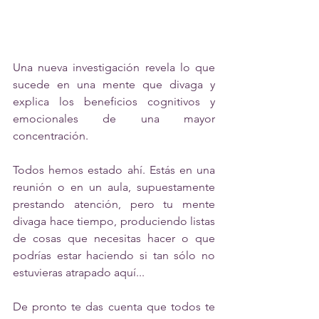
Una nueva investigación revela lo que 
sucede en una mente que divaga y 
explica los beneficios cognitivos y 
emocionales de una mayor 
concentración. 
Todos hemos estado ahí. Estás en una 
reunión o en un aula, supuestamente 
prestando atención, pero tu mente 
divaga hace tiempo, produciendo listas 
de cosas que necesitas hacer o que 
podrías estar haciendo si tan sólo no 
estuvieras atrapado aquí...
De pronto te das cuenta que todos te 