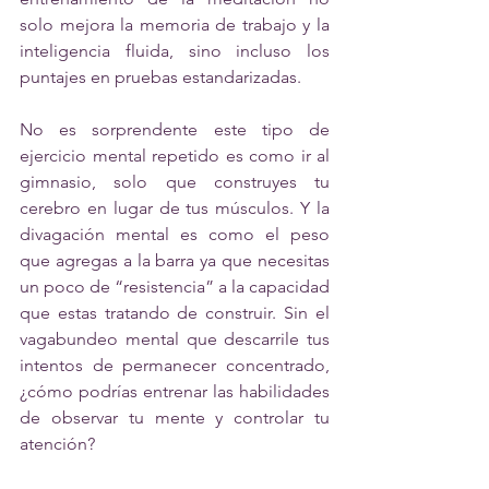
solo mejora la memoria de trabajo y la 
inteligencia fluida, sino incluso los 
puntajes en pruebas estandarizadas. 
No es sorprendente este tipo de 
ejercicio mental repetido es como ir al 
gimnasio, solo que construyes tu 
cerebro en lugar de tus músculos. Y la 
divagación mental es como el peso 
que agregas a la barra ya que necesitas 
un poco de “resistencia” a la capacidad 
que estas tratando de construir. Sin el 
vagabundeo mental que descarrile tus 
intentos de permanecer concentrado, 
¿cómo podrías entrenar las habilidades 
de observar tu mente y controlar tu 
atención? 