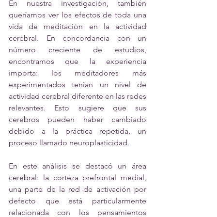
En nuestra investigación, también 
queríamos ver los efectos de toda una 
vida de meditación en la actividad 
cerebral. En concordancia con un 
número creciente de estudios, 
encontramos que la experiencia 
importa: los meditadores más 
experimentados tenían un nivel de 
actividad cerebral diferente en las redes 
relevantes. Esto sugiere que sus 
cerebros pueden haber cambiado 
debido a la práctica repetida, un 
proceso llamado neuroplasticidad. 
En este análisis se destacó un área 
cerebral: la corteza prefrontal medial, 
una parte de la red de activación por 
defecto que está particularmente 
relacionada con los pensamientos 