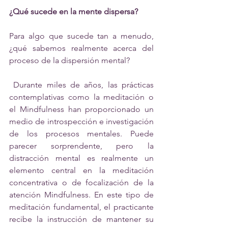
¿Qué sucede en la mente dispersa? 
Para algo que sucede tan a menudo, 
¿qué sabemos realmente acerca del 
proceso de la dispersión mental?
 Durante miles de años, las prácticas 
contemplativas como la meditación o 
el Mindfulness han proporcionado un 
medio de introspección e investigación 
de los procesos mentales. Puede 
parecer sorprendente, pero la 
distracción mental es realmente un 
elemento central en la meditación 
concentrativa o de focalización de la 
atención Mindfulness. En este tipo de 
meditación fundamental, el practicante 
recibe la instrucción de mantener su 