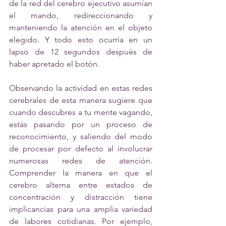
de la red del cerebro ejecutivo asumían 
el mando, redireccionando y 
manteniendo la atención en el objeto 
elegido. Y todo esto ocurría en un 
lapso de 12 segundos después de 
haber apretado el botón. 
Observando la actividad en estas redes 
cerebrales de esta manera sugiere que 
cuando descubres a tu mente vagando, 
estás pasando por un proceso de 
reconocimiento, y saliendo del modo 
de procesar por defecto al involucrar 
numerosas redes de atención. 
Comprender la manera en que el 
cerebro alterna entre estados de 
concentración y distracción tiene 
implicancias para una amplia variedad 
de labores cotidianas. Por ejemplo, 