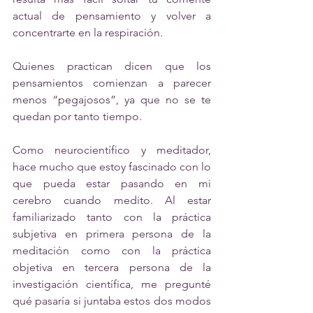
actual de pensamiento y volver a 
concentrarte en la respiración. 
Quienes practican dicen que los 
pensamientos comienzan a parecer 
menos “pegajosos”, ya que no se te 
quedan por tanto tiempo. 
Como neurocientífico y meditador, 
hace mucho que estoy fascinado con lo 
que pueda estar pasando en mi 
cerebro cuando medito. Al estar 
familiarizado tanto con la práctica 
subjetiva en primera persona de la 
meditación como con la práctica 
objetiva en tercera persona de la 
investigación científica, me pregunté 
qué pasaría si juntaba estos dos modos 