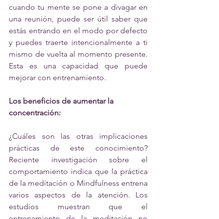
cuando tu mente se pone a divagar en 
una reunión, puede ser útil saber que 
estás entrando en el modo por defecto 
y puedes traerte intencionalmente a ti 
mismo de vuelta al momento presente. 
Esta es una capacidad que puede 
mejorar con entrenamiento. 
Los beneficios de aumentar la 
concentración: 
¿Cuáles son las otras implicaciones 
prácticas de este conocimiento? 
Reciente investigación sobre el 
comportamiento indica que la práctica 
de la meditación o Mindfulness entrena 
varios aspectos de la atención. Los 
estudios muestran que el 
entrenamiento de la meditación no 