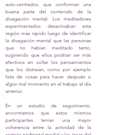
auto-centrados, que conforman una 
buena parte del contenido de la 
divagación mental. Los meditadores 
experimentados desactivaban esta 
región más rápido luego de identificar 
la divagación mental que las personas 
que no habían meditado tanto, 
sugiriendo que ellos podrían ser más 
efectivos en soltar los pensamientos 
que los distraían, como por ejemplo 
lista de cosas para hacer después o 
algún mal momento en el trabajo el día 
anterior. 
En un estudio de seguimiento, 
encontramos que estos mismos 
participantes tenían una mayor 
coherencia entre la actividad de la 
corteza prefrontal medial y las áreas del 