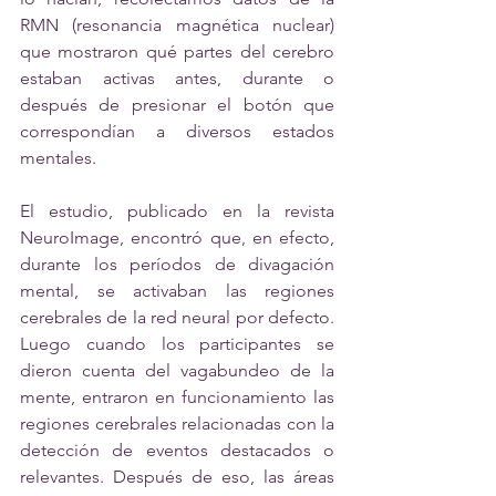
RMN (resonancia magnética nuclear) 
que mostraron qué partes del cerebro 
estaban activas antes, durante o 
después de presionar el botón que 
correspondían a diversos estados 
mentales. 
El estudio, 
publicado en la revista 
NeuroImage,
 encontró que, en efecto, 
durante los períodos de divagación 
mental, se activaban las regiones 
cerebrales de la red neural por defecto. 
Luego cuando los participantes se 
dieron cuenta del vagabundeo de la 
mente, entraron en funcionamiento las 
regiones cerebrales relacionadas con la 
detección de eventos destacados o 
relevantes. Después de eso, las áreas 