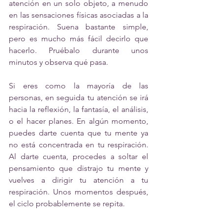
atención en un solo objeto, a menudo 
en las sensaciones físicas asociadas a la 
respiración. Suena bastante simple, 
pero es mucho más fácil decirlo que 
hacerlo. Pruébalo durante unos 
minutos y observa qué pasa. 
Si eres como la mayoría de las 
personas, en seguida tu atención se irá 
hacia la reflexión, la fantasía, el análisis, 
o el hacer planes. En algún momento, 
puedes darte cuenta que tu mente ya 
no está concentrada en tu respiración. 
Al darte cuenta, procedes a soltar el 
pensamiento que distrajo tu mente y 
vuelves a dirigir tu atención a tu 
respiración. Unos momentos después, 
el ciclo probablemente se repita. 