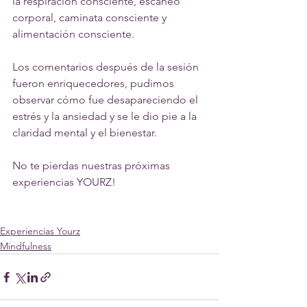
la respiración consciente, escaneo 
corporal, caminata consciente y 
alimentación consciente.
Los comentarios después de la sesión 
fueron enriquecedores, pudimos 
observar cómo fue desapareciendo el 
estrés y la ansiedad y se le dio pie a la 
claridad mental y el bienestar.
No te pierdas nuestras próximas 
experiencias YOURZ!
Experiencias Yourz
Mindfulness