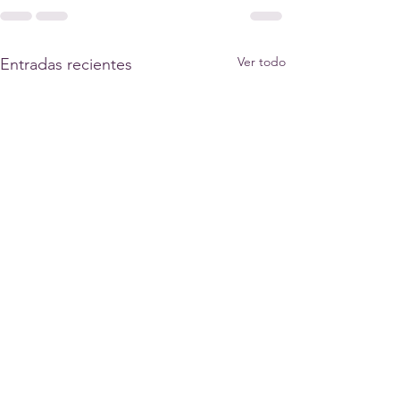
Ver todo
Entradas recientes