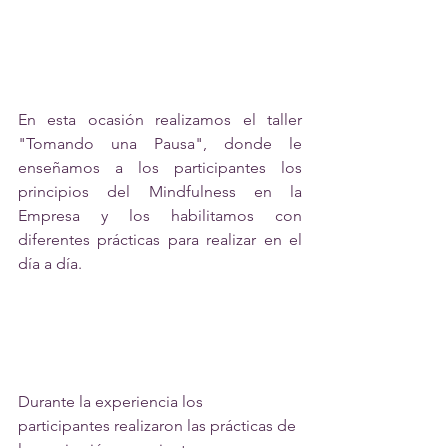
En esta ocasión realizamos el taller 
"Tomando una Pausa", donde le 
enseñamos a los participantes los 
principios del Mindfulness en la 
Empresa y los habilitamos con 
diferentes prácticas para realizar en el 
día a día.
Durante la experiencia los 
participantes realizaron las prácticas de 