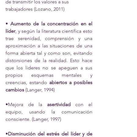
de transmitir los valores a sus 
trabajadores (Lozano, 2011) 
• 
Aumento de la concentración en el 
líder
, y según la literatura científica esto 
trae serenidad, comprensión y una 
aproximación a las situaciones de una 
forma abierta tal y como son, evitando 
distorsiones de la realidad. Esto hace 
que los líderes no se apeguen a sus 
propios esquemas mentales y 
creencias, estando 
abiertos a posibles 
cambios 
(Langer, 1994) 
•Mejora de la 
asertividad
 con el 
equipo, usando la comunicación 
consciente. (Langer, 1997) 
•
Disminución del estrés del líder y de 