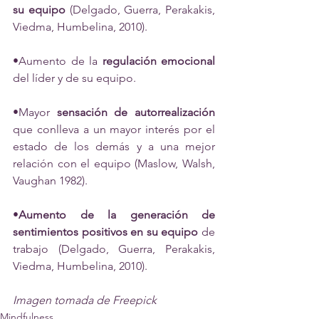
su equipo
 (Delgado, Guerra, Perakakis, 
Viedma, Humbelina, 2010). 
•Aumento de la 
regulación emocional
del líder y de su equipo.
•Mayor 
sensación de autorrealización
que conlleva a un mayor interés por el 
estado de los demás y a una mejor 
relación con el equipo (Maslow, Walsh, 
Vaughan 1982). 
•
Aumento de la generación de 
sentimientos positivos en su equipo
 de 
trabajo (Delgado, Guerra, Perakakis, 
Viedma, Humbelina, 2010).  
Imagen tomada de Freepick
Mindfulness