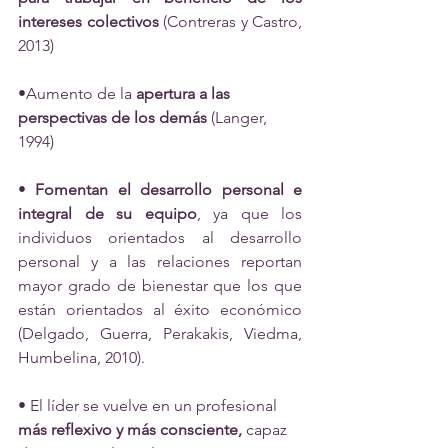
intereses colectivos
 (Contreras y Castro, 
2013) 
•Aumento de la 
apertura a las 
perspectivas de los demás
 (Langer, 
1994) 
• 
Fomentan el desarrollo personal e 
integral de su equipo
, ya que los 
individuos orientados al desarrollo 
personal y a las relaciones reportan 
mayor grado de bienestar que los que 
están orientados al éxito económico 
(Delgado, Guerra, Perakakis, Viedma, 
Humbelina, 2010). 
• El líder se vuelve en un profesional 
más reflexivo y más consciente, 
capaz 