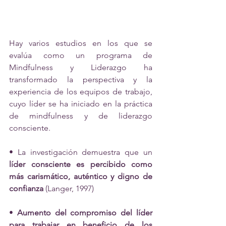
Hay varios estudios en los que se 
evalúa como un programa de 
Mindfulness y Liderazgo ha 
transformado la perspectiva y la 
experiencia de los equipos de trabajo, 
cuyo líder se ha iniciado en la práctica 
de mindfulness y de liderazgo 
consciente.
• La investigación demuestra que un 
líder consciente es percibido como 
más carismático, auténtico y digno de 
confianza
 (Langer, 1997) 
• 
Aumento del compromiso del líder 
para trabajar en beneficio de los 