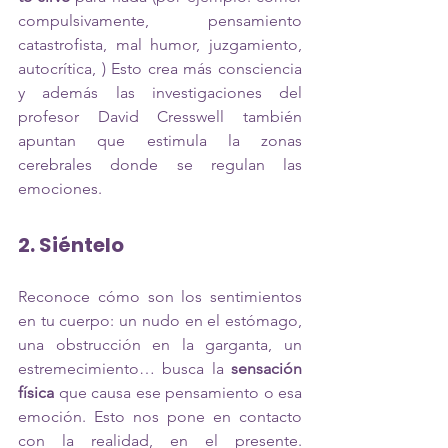
compulsivamente, pensamiento 
catastrofista, mal humor, juzgamiento, 
autocrítica, ) Esto crea más consciencia 
y además las 
investigaciones
 del 
profesor 
David Cresswell
 también 
apuntan que estimula la zonas 
cerebrales donde se regulan las 
emociones.
2. Siéntelo
Reconoce cómo son los sentimientos 
en tu cuerpo: un nudo en el estómago, 
una obstrucción en la garganta, un 
estremecimiento… busca la 
sensación 
física
 que causa ese pensamiento o esa 
emoción. Esto nos pone en contacto 
con la realidad, en el presente. 