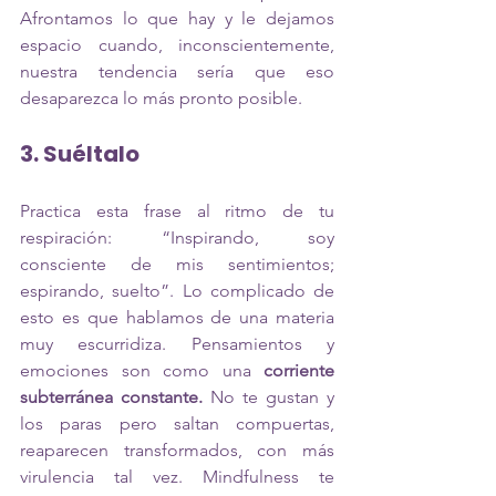
Afrontamos lo que hay y le dejamos 
espacio cuando, inconscientemente, 
nuestra tendencia sería que eso 
desaparezca lo más pronto posible.
3. Suéltalo
Practica esta frase al ritmo de tu 
respiración: “Inspirando, soy 
consciente de mis sentimientos; 
espirando, suelto”. Lo complicado de 
esto es que hablamos de una materia 
muy escurridiza. Pensamientos y 
emociones son como una 
corriente 
subterránea constante.
 No te gustan y 
los paras pero saltan compuertas, 
reaparecen transformados, con más 
virulencia tal vez. Mindfulness te 