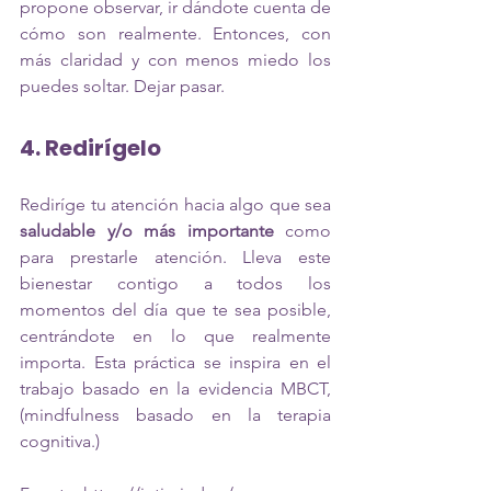
propone observar, ir dándote cuenta de 
cómo son realmente. Entonces, con 
más claridad y con menos miedo los 
puedes soltar. Dejar pasar.
4. Redirígelo
Rediríge tu atención hacia algo que sea 
saludable y/o más importante
 como 
para prestarle atención. Lleva este 
bienestar contigo a todos los 
momentos del día que te sea posible, 
centrándote en lo que realmente 
importa. Esta práctica se inspira en el 
trabajo basado en la evidencia MBCT, 
(mindfulness basado en la terapia 
cognitiva.)