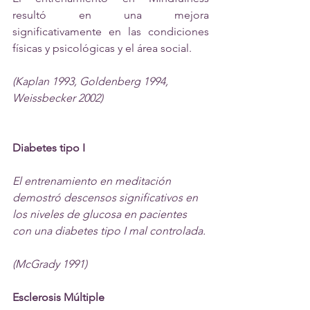
resultó en una mejora 
significativamente en las condiciones 
físicas y psicológicas y el área social.
(Kaplan 1993, Goldenberg 1994, 
Weissbecker 2002)
Diabetes tipo I
El entrenamiento en meditación 
demostró descensos significativos en 
los niveles de glucosa en pacientes 
con una diabetes tipo I mal controlada.
(McGrady 1991)
Esclerosis Múltiple