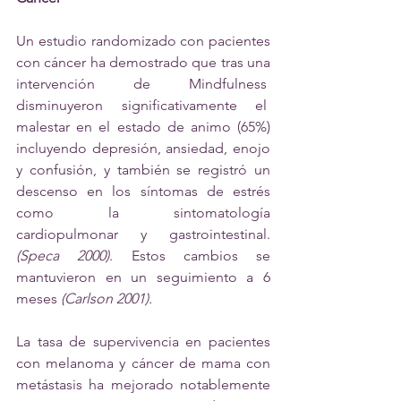
Un estudio randomizado con pacientes 
con cáncer ha demostrado que tras una 
intervención de Mindfulness  
disminuyeron significativamente el  
malestar en el estado de animo (65%) 
incluyendo depresión, ansiedad, enojo 
y confusión, y también se registró un 
descenso en los síntomas de estrés 
como la sintomatología 
cardiopulmonar y gastrointestinal. 
(Speca 2000)
. Estos cambios se 
mantuvieron en un seguimiento a 6 
meses 
(Carlson 2001).
La tasa de supervivencia en pacientes 
con melanoma y cáncer de mama con 
metástasis ha mejorado notablemente 