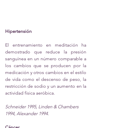
Hipertensión
El entrenamiento en meditación ha 
demostrado que reduce la presión 
sanguínea en un número comparable a 
los cambios que se producen por la 
medicación y otros cambios en el estilo 
de vida como el descenso de peso, la 
restricción de sodio y un aumento en la 
actividad física aeróbica.
Schneider 1995, Linden & Chambers 
1994, Alexander 1994.
Cáncer