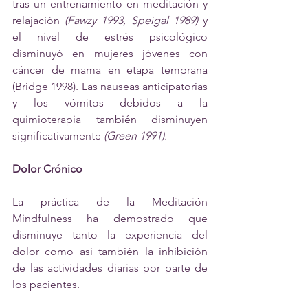
tras un entrenamiento en meditación y 
relajación 
(Fawzy 1993, Speigal 1989)
 y 
el nivel de estrés psicológico 
disminuyó en mujeres jóvenes con 
cáncer de mama en etapa temprana 
(Bridge 1998). Las nauseas anticipatorias 
y los vómitos debidos a la 
quimioterapia también disminuyen 
significativamente 
(Green 1991).
Dolor Crónico
La práctica de la Meditación 
Mindfulness ha demostrado que 
disminuye tanto la experiencia del 
dolor como así también la inhibición 
de las actividades diarias por parte de 
los pacientes.