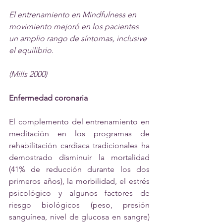
El entrenamiento en Mindfulness en 
movimiento mejoró en los pacientes 
un amplio rango de síntomas, inclusive 
el equilibrio. 
(Mills 2000)
Enfermedad coronaria
El complemento del entrenamiento en 
meditación en los programas de 
rehabilitación cardiaca tradicionales ha 
demostrado disminuir la mortalidad 
(41% de reducción durante los dos 
primeros años), la morbilidad, el estrés 
psicológico y algunos factores de 
riesgo biológicos (peso, presión 
sanguínea, nivel de glucosa en sangre) 