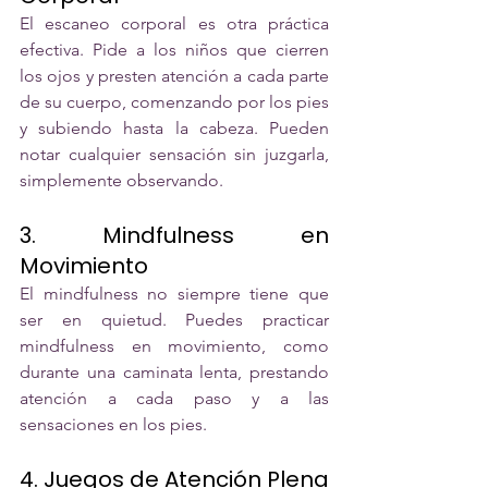
El escaneo corporal es otra práctica 
efectiva. Pide a los niños que cierren 
los ojos y presten atención a cada parte 
de su cuerpo, comenzando por los pies 
y subiendo hasta la cabeza. Pueden 
notar cualquier sensación sin juzgarla, 
simplemente observando.
3. Mindfulness en 
Movimiento
El mindfulness no siempre tiene que 
ser en quietud. Puedes practicar 
mindfulness en movimiento, como 
durante una caminata lenta, prestando 
atención a cada paso y a las 
sensaciones en los pies.
4. Juegos de Atención Plena