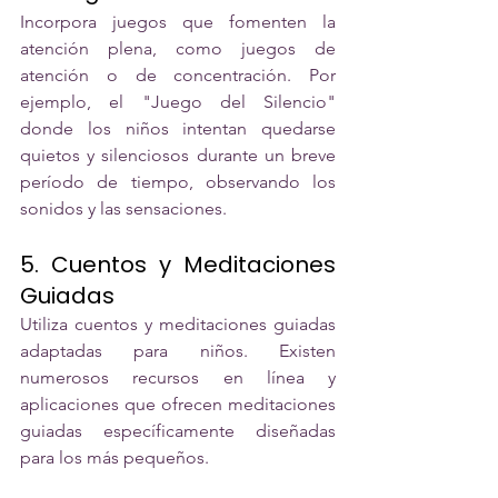
Incorpora juegos que fomenten la 
atención plena, como juegos de 
atención o de concentración. Por 
ejemplo, el "Juego del Silencio" 
donde los niños intentan quedarse 
quietos y silenciosos durante un breve 
período de tiempo, observando los 
sonidos y las sensaciones.
5. Cuentos y Meditaciones 
Guiadas
Utiliza cuentos y meditaciones guiadas 
adaptadas para niños. Existen 
numerosos recursos en línea y 
aplicaciones que ofrecen meditaciones 
guiadas específicamente diseñadas 
para los más pequeños.