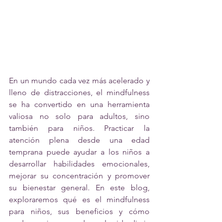
En un mundo cada vez más acelerado y 
lleno de distracciones, el mindfulness 
se ha convertido en una herramienta 
valiosa no solo para adultos, sino 
también para niños. Practicar la 
atención plena desde una edad 
temprana puede ayudar a los niños a 
desarrollar habilidades emocionales, 
mejorar su concentración y promover 
su bienestar general. En este blog, 
exploraremos qué es el mindfulness 
para niños, sus beneficios y cómo 