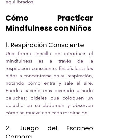
equilibrados.
Cómo Practicar 
Mindfulness con Niños
1. Respiración Consciente
Una forma sencilla de introducir el 
mindfulness es a través de la 
respiración consciente. Enséñales a los 
niños a concentrarse en su respiración, 
notando cómo entra y sale el aire. 
Puedes hacerlo más divertido usando 
peluches: pídeles que coloquen un 
peluche en su abdomen y observen 
cómo se mueve con cada respiración.
2. Juego del Escaneo 
Corporal