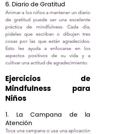
6. Diario de Gratitud
Animar a los niños a mantener un diario 
de gratitud puede ser una excelente 
práctica de mindfulness. Cada día, 
pídeles que escriban o dibujen tres 
cosas por las que están agradecidos. 
Esto les ayuda a enfocarse en los 
aspectos positivos de su vida y a 
cultivar una actitud de agradecimiento.
Ejercicios de 
Mindfulness para 
Niños
1. La Campana de la 
Atención
Toca una campana o usa una aplicación 