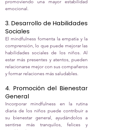
promoviendo una mayor estabilidad 
emocional.
3. Desarrollo de Habilidades 
Sociales
El mindfulness fomenta la empatía y la 
comprensión, lo que puede mejorar las 
habilidades sociales de los niños. Al 
estar más presentes y atentos, pueden 
relacionarse mejor con sus compañeros 
y formar relaciones más saludables.
4. Promoción del Bienestar 
General
Incorporar mindfulness en la rutina 
diaria de los niños puede contribuir a 
su bienestar general, ayudándolos a 
sentirse más tranquilos, felices y 