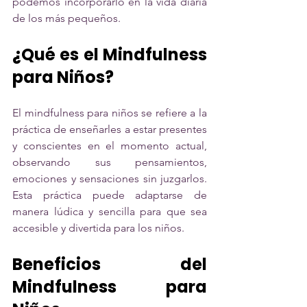
podemos incorporarlo en la vida diaria 
de los más pequeños.
¿Qué es el Mindfulness 
para Niños?
El mindfulness para niños se refiere a la 
práctica de enseñarles a estar presentes 
y conscientes en el momento actual, 
observando sus pensamientos, 
emociones y sensaciones sin juzgarlos. 
Esta práctica puede adaptarse de 
manera lúdica y sencilla para que sea 
accesible y divertida para los niños.
Beneficios del 
Mindfulness para 