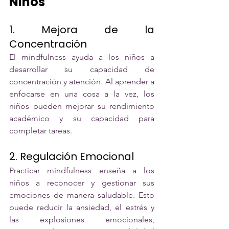
Niños
1. Mejora de la 
Concentración
El mindfulness ayuda a los niños a 
desarrollar su capacidad de 
concentración y atención. Al aprender a 
enfocarse en una cosa a la vez, los 
niños pueden mejorar su rendimiento 
académico y su capacidad para 
completar tareas.
2. Regulación Emocional
Practicar mindfulness enseña a los 
niños a reconocer y gestionar sus 
emociones de manera saludable. Esto 
puede reducir la ansiedad, el estrés y 
las explosiones emocionales, 