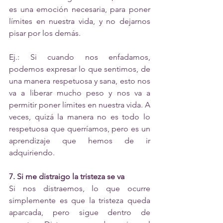
es una emoción necesaria, para poner 
límites en nuestra vida, y no dejarnos 
pisar por los demás. 
Ej.: Si cuando nos enfadamos, 
podemos expresar lo que sentimos, de 
una manera respetuosa y sana, esto nos 
va a liberar mucho peso y nos va a 
permitir poner límites en nuestra vida. A 
veces, quizá la manera no es todo lo 
respetuosa que querríamos, pero es un 
aprendizaje que hemos de ir 
adquiriendo. 
7. Si me distraigo la tristeza se va 
Si nos distraemos, lo que ocurre 
simplemente es que la tristeza queda 
aparcada, pero sigue dentro de 