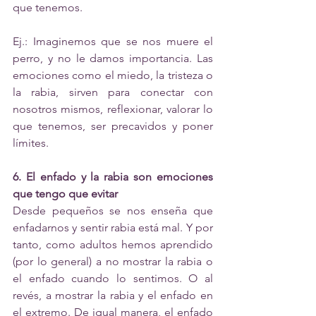
que tenemos. 
Ej.: Imaginemos que se nos muere el 
perro, y no le damos importancia. Las 
emociones como el miedo, la tristeza o 
la rabia, sirven para conectar con 
nosotros mismos, reflexionar, valorar lo 
que tenemos, ser precavidos y poner 
límites. 
6. El enfado y la rabia son emociones 
que tengo que evitar 
Desde pequeños se nos enseña que 
enfadarnos y sentir rabia está mal. Y por 
tanto, como adultos hemos aprendido 
(por lo general) a no mostrar la rabia o 
el enfado cuando lo sentimos. O al 
revés, a mostrar la rabia y el enfado en 
el extremo. De igual manera, el enfado 