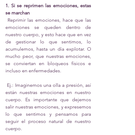
1. Si se reprimen las emociones, estas 
se marchan 
 Reprimir las emociones, hace que las 
emociones se queden dentro de 
nuestro cuerpo, y esto hace que en vez 
de gestionar lo que sentimos, lo 
acumulemos, hasta un día explotar. O 
mucho peor, que nuestras emociones, 
se conviertan en bloqueos físicos e 
incluso en enfermedades. 
 Ej.: Imaginemos una olla a presión, así 
están nuestras emociones en nuestro 
cuerpo. Es importante que dejemos 
salir nuestras emociones, y expresemos 
lo que sentimos y pensamos para 
seguir el proceso natural de nuestro 
cuerpo. 