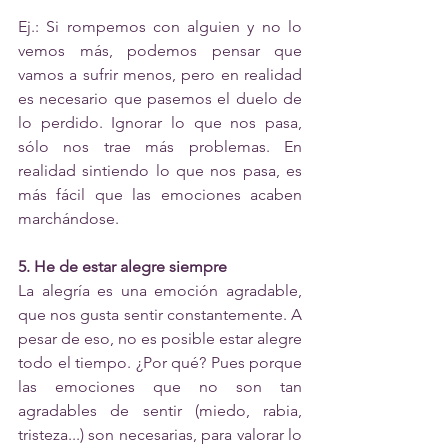
Ej.: Si rompemos con alguien y no lo 
vemos más, podemos pensar que 
vamos a sufrir menos, pero en realidad 
es necesario que pasemos el duelo de 
lo perdido. Ignorar lo que nos pasa, 
sólo nos trae más problemas. En 
realidad sintiendo lo que nos pasa, es 
más fácil que las emociones acaben 
marchándose. 
5. He de estar alegre siempre 
La alegría es una emoción agradable, 
que nos gusta sentir constantemente. A 
pesar de eso, no es posible estar alegre 
todo el tiempo. ¿Por qué? Pues porque 
las emociones que no son tan 
agradables de sentir (miedo, rabia, 
tristeza...) son necesarias, para valorar lo 