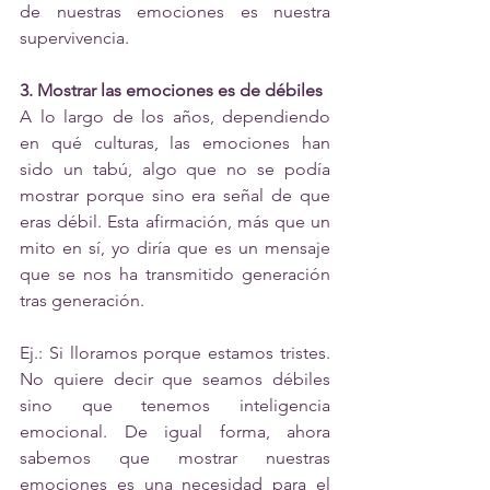
de nuestras emociones es nuestra 
supervivencia. 
3. Mostrar las emociones es de débiles 
A lo largo de los años, dependiendo 
en qué culturas, las emociones han 
sido un tabú, algo que no se podía 
mostrar porque sino era señal de que 
eras débil. Esta afirmación, más que un 
mito en sí, yo diría que es un mensaje 
que se nos ha transmitido generación 
tras generación. 
Ej.: Si lloramos porque estamos tristes. 
No quiere decir que seamos débiles 
sino que tenemos inteligencia 
emocional. De igual forma, ahora 
sabemos que mostrar nuestras 
emociones es una necesidad para el 