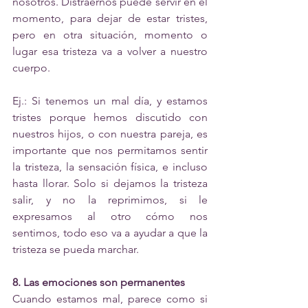
nosotros. Distraernos puede servir en el 
momento, para dejar de estar tristes, 
pero en otra situación, momento o 
lugar esa tristeza va a volver a nuestro 
cuerpo. 
Ej.: Si tenemos un mal día, y estamos 
tristes porque hemos discutido con 
nuestros hijos, o con nuestra pareja, es 
importante que nos permitamos sentir 
la tristeza, la sensación física, e incluso 
hasta llorar. Solo si dejamos la tristeza 
salir, y no la reprimimos, si le 
expresamos al otro cómo nos 
sentimos, todo eso va a ayudar a que la 
tristeza se pueda marchar. 
8. Las emociones son permanentes 
Cuando estamos mal, parece como si 