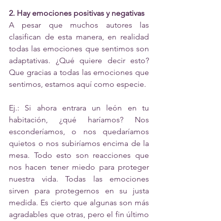
2. Hay emociones positivas y negativas 
A pesar que muchos autores las 
clasifican de esta manera, en realidad 
todas las emociones que sentimos son 
adaptativas. ¿Qué quiere decir esto? 
Que gracias a todas las emociones que 
sentimos, estamos aquí como especie. 
Ej.: Si ahora entrara un león en tu 
habitación, ¿qué haríamos? Nos 
esconderíamos, o nos quedaríamos 
quietos o nos subiríamos encima de la 
mesa. Todo esto son reacciones que 
nos hacen tener miedo para proteger 
nuestra vida. Todas las emociones 
sirven para protegernos en su justa 
medida. Es cierto que algunas son más 
agradables que otras, pero el fin último 