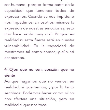
ser humano, porque forma parte de la 
capacidad que tenemos todos de 
expresarnos. Cuando se nos impide, o 
nos impedimos a nosotros mismos la 
expresión de nuestras emociones, esto 
nos hace sentir muy mal. Porque en 
realidad nuestra fuerza está en nuestra 
vulnerabilidad. En la capacidad de 
mostrarnos tal como somos, y aún así 
aceptarnos. 
4. Ojos que no ven, corazón que no 
siente 
Aunque hagamos que no vemos, en 
realidad, sí que vemos, y por lo tanto 
sentimos. Podemos hacer como si no 
nos afectara una situación, pero en 
realidad si que nos toca. 