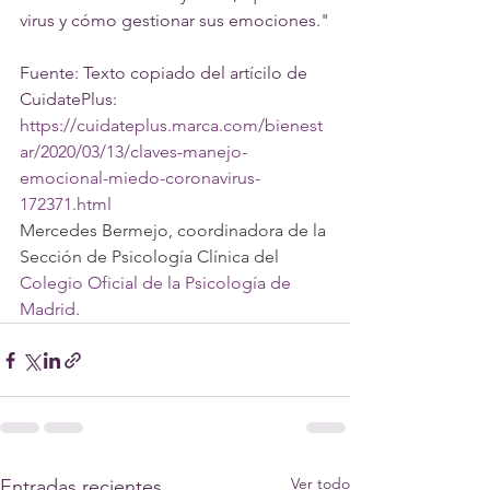
virus y cómo gestionar sus emociones."
Fuente: Texto copiado del artícilo de 
CuidatePlus: 
https://cuidateplus.marca.com/bienest
ar/2020/03/13/claves-manejo-
emocional-miedo-coronavirus-
172371.html
Mercedes Bermejo, coordinadora de la 
Sección de Psicología Clínica del 
Colegio Oficial de la Psicología de 
Madrid
.
Ver todo
Entradas recientes