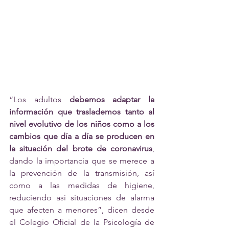
“Los adultos 
debemos adaptar la 
información que traslademos tanto al 
nivel evolutivo de los niños como a los 
cambios que día a día se producen en 
la situación del brote de coronavirus
, 
dando la importancia que se merece a 
la prevención de la transmisión, así 
como a las medidas de higiene, 
reduciendo así situaciones de alarma 
que afecten a menores”, dicen desde 
el Colegio Oficial de la Psicología de 