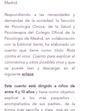
Madrid.
Respondiendo a las necesidades y 
demandas de la sociedad, la Sección 
de Psicología Clínica, de la Salud y 
Psicoterapia del Colegio Oficial de la 
Psicología de Madrid, en colaboración 
con la Editorial Sentir, ha elaborado un 
cuento que tiene como título 
Rosa 
contra el virus. Cuento para explicar el 
coronavirus y otros posibles virus
 y que 
se puede leer y descargar en el 
siguiente 
enlace
.
Este cuento está dirigido a niños de 
entre 4 y 10 años
 y tiene como objetivo 
explicar a los más pequeños -
acompañados de sus padres-, de la 
forma más sencilla y clara, qué es un 