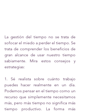
La gestión del tiempo no se trata de 
sofocar el miedo a perder el tiempo. Se 
trata de comprender los beneficios de 
gran alcance de usar nuestro tiempo 
sabiamente. Mira estos consejos y 
estrategias:
1. Sé realista sobre cuánto trabajo 
puedes hacer realmente en un día. 
Podemos pensar en el tiempo como un 
recurso que simplemente necesitamos 
más, pero más tiempo no significa más 
tiempo productivo. La forma más 