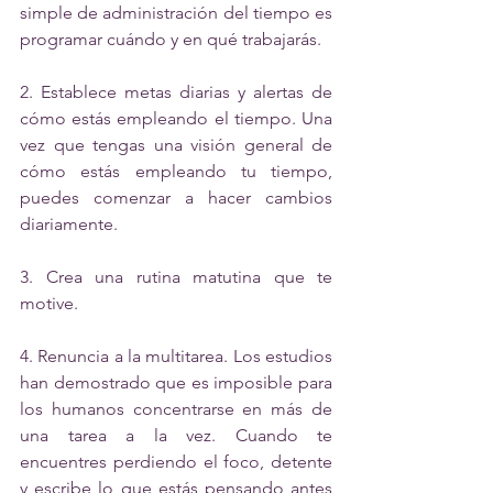
simple de administración del tiempo es 
programar cuándo y en qué trabajarás.
2. Establece metas diarias y alertas de 
cómo estás empleando el tiempo. Una 
vez que tengas una visión general de 
cómo estás empleando tu tiempo, 
puedes comenzar a hacer cambios 
diariamente.
3. Crea una rutina matutina que te 
motive. 
4. Renuncia a la multitarea. Los estudios 
han demostrado que es imposible para 
los humanos concentrarse en más de 
una tarea a la vez. Cuando te 
encuentres perdiendo el foco, detente 
y escribe lo que estás pensando antes 