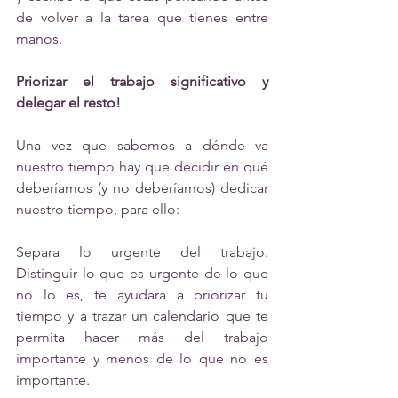
de volver a la tarea que tienes entre 
manos.
Priorizar el trabajo significativo y 
delegar el resto!
Una vez que sabemos a dónde va 
nuestro tiempo hay que decidir en qué 
deberíamos (y no deberíamos) dedicar 
nuestro tiempo, para ello:
Separa lo urgente del trabajo. 
Distinguir lo que es urgente de lo que 
no lo es, te ayudara a priorizar tu 
tiempo y a trazar un calendario que te 
permita hacer más del trabajo 
importante y menos de lo que no es 
importante.