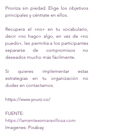
Prioriza sin piedad. Elige los objetivos 
principales y céntrate en ellos.
Recupera el «no» en tu vocabulario, 
decir «no hago» algo, en vez de «no 
puedo», les permitía a los participantes 
separarse de compromisos no 
deseados mucho más fácilmente.
Si quieres implementar estas 
estrategias en tu organización no 
dudes en contactarnos.
https://www.yourz.co/
FUENTE: 
https://lamenteesmaravillosa.com
Imagenes: Pixabay