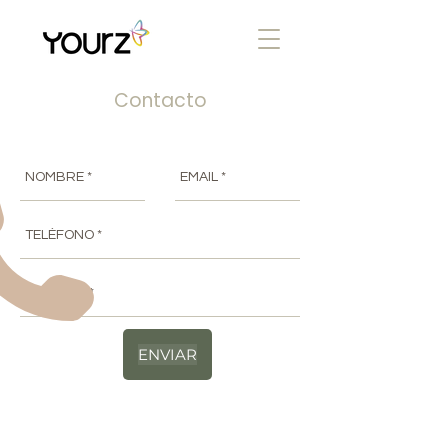
Contacto
ENVIAR