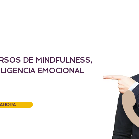
RSOS DE MINDFULNESS,
ELIGENCIA EMOCIONAL
 AHORA