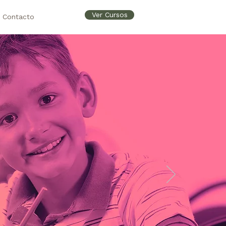
Ver Cursos
Contacto