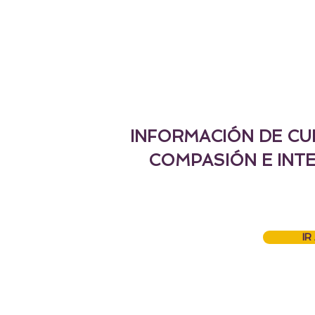
INFORMACIÓN DE CU
COMPASIÓN E INT
IR