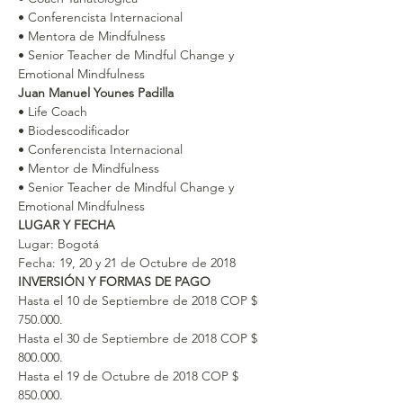
• Conferencista Internacional
• Mentora de Mindfulness
• Senior Teacher de Mindful Change y 
Emotional Mindfulness
Juan Manuel Younes Padilla
• Life Coach
• Biodescodificador
• Conferencista Internacional
• Mentor de Mindfulness
• Senior Teacher de Mindful Change y 
Emotional Mindfulness
LUGAR Y FECHA
Lugar: Bogotá
Fecha: 19, 20 y 21 de Octubre de 2018
INVERSIÓN Y FORMAS DE PAGO
Hasta el 10 de Septiembre de 2018 COP $ 
750.000.
Hasta el 30 de Septiembre de 2018 COP $ 
800.000.
Hasta el 19 de Octubre de 2018 COP $ 
850.000.