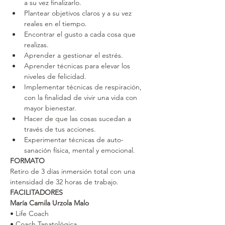
a su vez finalizarlo.
Plantear objetivos claros y a su vez 
reales en el tiempo.
Encontrar el gusto a cada cosa que 
realizas.
Aprender a gestionar el estrés.
Aprender técnicas para elevar los 
niveles de felicidad.
Implementar técnicas de respiración, 
con la finalidad de vivir una vida con 
mayor bienestar.
Hacer de que las cosas sucedan a 
través de tus acciones.
Experimentar técnicas de auto-
sanación física, mental y emocional.
FORMATO
Retiro de 3 días inmersión total con una 
intensidad de 32 horas de trabajo.
FACILITADORES
María Camila Urzola Malo
• Life Coach
• Coach Tanatológica