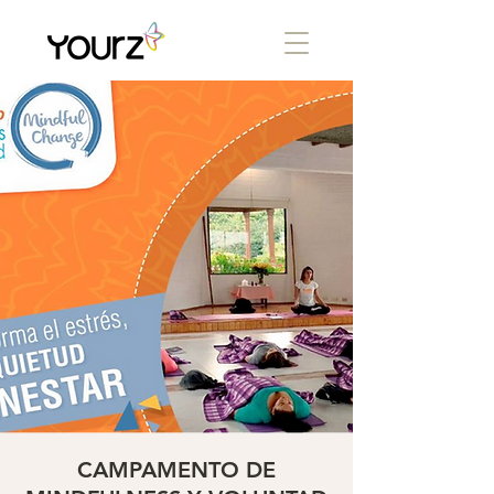
CAMPAMENTO DE