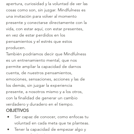
apertura, curiosidad y la voluntad de ver las 
cosas como son, sin juzgar. Mindfulness es 
una invitación para volver al momento 
presente y conectarse directamente con la 
vida, con estar aquí, con estar presentes, 
en vez de estar perdidos en los 
pensamientos y el estrés que estos 
producen.
También podríamos decir que Mindfulness 
es un entrenamiento mental, que nos 
permite ampliar la capacidad de darnos 
cuenta, de nuestros pensamientos, 
emociones, sensaciones, acciones y las de 
los demás, sin juzgar la experiencia 
presente, a nosotros mismo y a los otros, 
con la finalidad de generar un cambio 
verdadero y duradero en el tiempo.
OBJETIVOS
Ser capaz de conocer, como enfocas tu 
voluntad en cada meta que te planteas.
Tener la capacidad de empezar algo y 