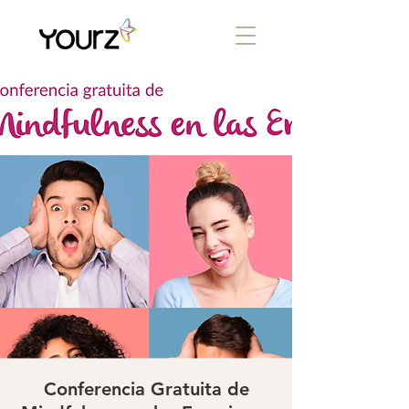
Conferencia Gratuita de