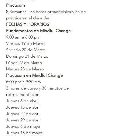
Practicum
8 Semanas - 35 horas presenciales y 55 de 
práctica en el día a día
FECHAS Y HORARIOS
Fundamentos de Mindful Change 
9:00 am a 6:00 pm
Viernes 19 de Marzo
Sábado 20 de Marzo
Domingo 21 de Marzo
Lúnes 22 de Marzo
Martes 23 de Marzo
Practicum en Mindful Change
6:00 pm a 9:30 pm
3 horas de curso y 30 minutos de 
retroalimentación
Jueves 8 de abril
Jueves 15 de abril
Jueves 22 de abril
Jueves 29 de abril
Jueves 6 de mayo
Jueves 13 de mayo