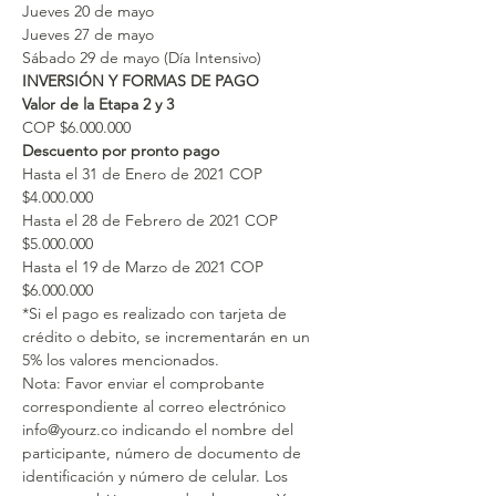
Jueves 20 de mayo
Jueves 27 de mayo
Sábado 29 de mayo (Día Intensivo)
INVERSIÓN Y FORMAS DE PAGO
Valor de la Etapa 2 y 3
COP $6.000.000
Descuento por pronto pago
Hasta el 31 de Enero de 2021 COP 
$4.000.000 
Hasta el 28 de Febrero de 2021 COP 
$5.000.000
Hasta el 19 de Marzo de 2021 COP 
$6.000.000
*Si el pago es realizado con tarjeta de 
crédito o debito, se incrementarán en un 
5% los valores mencionados.
Nota: Favor enviar el comprobante 
correspondiente al correo electrónico 
info@yourz.co indicando el nombre del 
participante, número de documento de 
identificación y número de celular. Los 