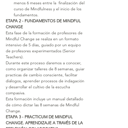
menos 6 meses entre la  finalización del 
curso de Mindfulness y el inicio de los 
fundamentos. 
ETAPA 2 - FUNDAMENTOS DE MINDFUL 
CHANGE
Esta fase de la formación de profesores de 
Mindful Change se realiza en un formato 
intensivo de 5 días, guiado por un equipo 
de profesores experimentados (Senior 
Teachers).
Durante este proceso daremos a conocer, 
como organizar talleres de 8 semanas, guiar 
practicas de cambio consciente, facilitar 
diálogos, aprender procesos de indagación 
y desarrollar el cultivo de la escucha 
compasiva.
Esta formación incluye un manual detallado 
de cómo dictar las 8 semanas de Mindful 
Change.
ETAPA 3 - PRACTICUM DE MINDFUL 
CHANGE. APRENDIZAJE A TRAVÉS DE LA 