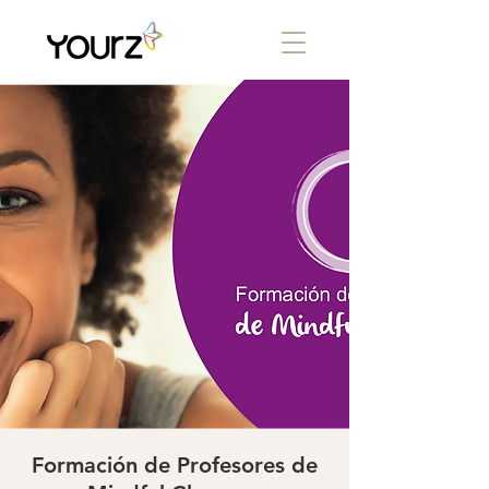
Formación de Profesores de