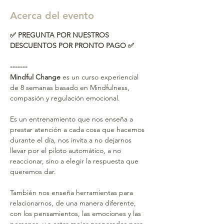
Acerca del evento
✅ PREGUNTA POR NUESTROS 
DESCUENTOS POR PRONTO PAGO ✅
-------
Mindful Change
 es un curso experiencial 
de 8 semanas basado en Mindfulness, 
compasión y regulación emocional. 
Es un entrenamiento que nos enseña a 
prestar atención a cada cosa que hacemos 
durante el día, nos invita a no dejarnos 
llevar por el piloto automático, a no 
reaccionar, sino a elegir la respuesta que 
queremos dar. 
También nos enseña herramientas para 
relacionarnos, de una manera diferente, 
con los pensamientos, las emociones y las 