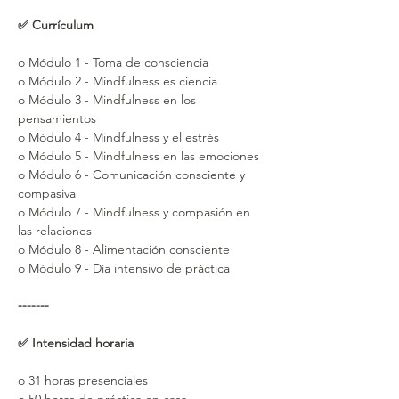
✅ Currículum
o Módulo 1 - Toma de consciencia
o Módulo 2 - Mindfulness es ciencia
o Módulo 3 - Mindfulness en los 
pensamientos
o Módulo 4 - Mindfulness y el estrés
o Módulo 5 - Mindfulness en las emociones
o Módulo 6 - Comunicación consciente y 
compasiva
o Módulo 7 - Mindfulness y compasión en 
las relaciones
o Módulo 8 - Alimentación consciente
o Módulo 9 - Día intensivo de práctica
-------
✅ Intensidad horaria
o 31 horas presenciales 