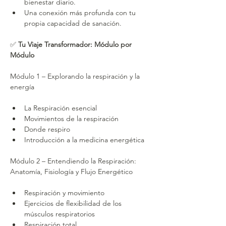
bienestar diario.
Una conexión más profunda con tu 
propia capacidad de sanación.
✅ 
Tu Viaje Transformador: Módulo por 
Módulo
Módulo 1 – Explorando la respiración y la 
energía
La Respiración esencial
Movimientos de la respiración
Donde respiro
Introducción a la medicina energética
Módulo 2 – Entendiendo la Respiración: 
Anatomía, Fisiología y Flujo Energético
Respiración y movimiento
Ejercicios de flexibilidad de los 
músculos respiratorios
Respiración total