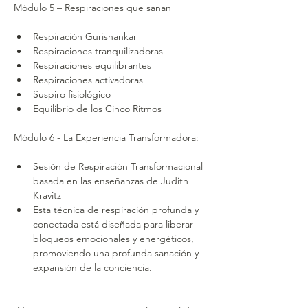
Módulo 5 – Respiraciones que sanan
Respiración Gurishankar
Respiraciones tranquilizadoras
Respiraciones equilibrantes
Respiraciones activadoras
Suspiro fisiológico
Equilibrio de los Cinco Ritmos
Módulo 6 - La Experiencia Transformadora: 
Sesión de Respiración Transformacional 
basada en las enseñanzas de Judith 
Kravitz
Esta técnica de respiración profunda y 
conectada está diseñada para liberar 
bloqueos emocionales y energéticos, 
promoviendo una profunda sanación y 
expansión de la conciencia.