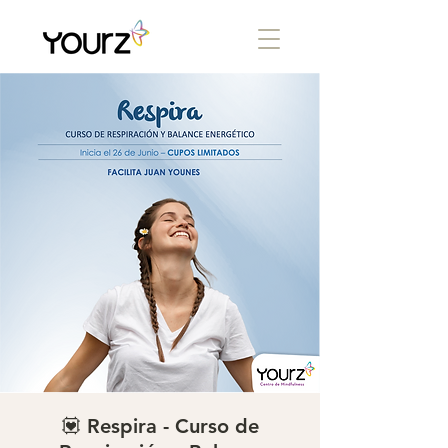
💟 Respira - Curso de