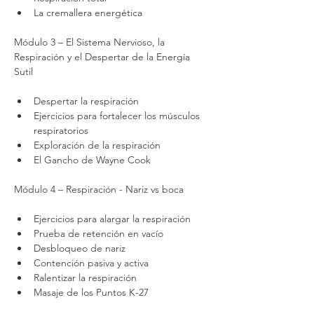
La cremallera energética
Módulo 3 – El Sistema Nervioso, la 
Respiración y el Despertar de la Energía 
Sutil
Despertar la respiración
Ejercicios para fortalecer los músculos 
respiratorios
Exploración de la respiración
El Gancho de Wayne Cook
Módulo 4 – Respiración - Nariz vs boca
Ejercicios para alargar la respiración
Prueba de retención en vacío
Desbloqueo de nariz
Contención pasiva y activa
Ralentizar la respiración
Masaje de los Puntos K-27