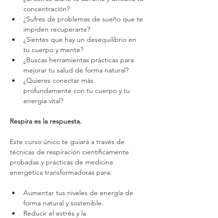
concentración?
¿Sufres de problemas de sueño que te 
impiden recuperarte?
¿Sientes que hay un desequilibrio en 
tu cuerpo y mente?
¿Buscas herramientas prácticas para 
mejorar tu salud de forma natural?
¿Quieres conectar más 
profundamente con tu cuerpo y tu 
energía vital?
Respira es la respuesta.
Este curso único te guiará a través de 
técnicas de respiración científicamente 
probadas y prácticas de medicina 
energética transformadoras para:
Aumentar tus niveles de energía de 
forma natural y sostenible.
Reducir el estrés y la 