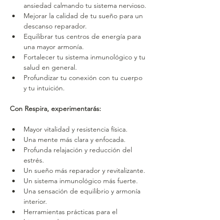
ansiedad calmando tu sistema nervioso.
Mejorar la calidad de tu sueño para un 
descanso reparador.
Equilibrar tus centros de energía para 
una mayor armonía.
Fortalecer tu sistema inmunológico y tu 
salud en general.
Profundizar tu conexión con tu cuerpo 
y tu intuición.
Con Respira, experimentarás:
Mayor vitalidad y resistencia física.
Una mente más clara y enfocada.
Profunda relajación y reducción del 
estrés.
Un sueño más reparador y revitalizante.
Un sistema inmunológico más fuerte.
Una sensación de equilibrio y armonía 
interior.
Herramientas prácticas para el 