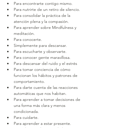
Para encontrarte contigo mismo.
Para nutrirte de un retiro de silencio.
Para consolidar la práctica de la 
atención plena y la compasión.
Para aprender sobre Mindfulness y 
meditación.
Para conocerte.
Simplemente para descansar.
Para escucharte y observarte.
Para conocer gente maravillosa.
Para descansar del ruido y el estrés
Para tomar conciencia de cómo 
funcionan los hábitos y patrones de 
comportamiento.
Para darte cuenta de las reacciones 
automáticas que nos habitan.
Para aprender a tomar decisiones de 
una forma más clara y menos 
condicionada.
Para cuidarte.
Para aprender a estar presente.