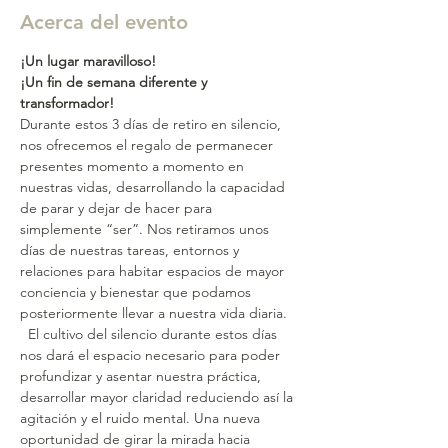
Acerca del evento
¡Un lugar maravilloso! 
¡Un fin de semana diferente y 
transformador!
​ 
Durante estos 3 días de retiro en silencio, 
nos ofrecemos el regalo de permanecer 
presentes momento a momento en 
nuestras vidas, desarrollando la capacidad 
de parar y dejar de hacer para 
simplemente “ser”. Nos retiramos unos 
días de nuestras tareas, entornos y 
relaciones para habitar espacios de mayor 
conciencia y bienestar que podamos 
posteriormente llevar a nuestra vida diaria. 
  El cultivo del silencio durante estos días 
nos dará el espacio necesario para poder 
profundizar y asentar nuestra práctica, 
desarrollar mayor claridad reduciendo así la 
agitación y el ruido mental. Una nueva 
oportunidad de girar la mirada hacia 