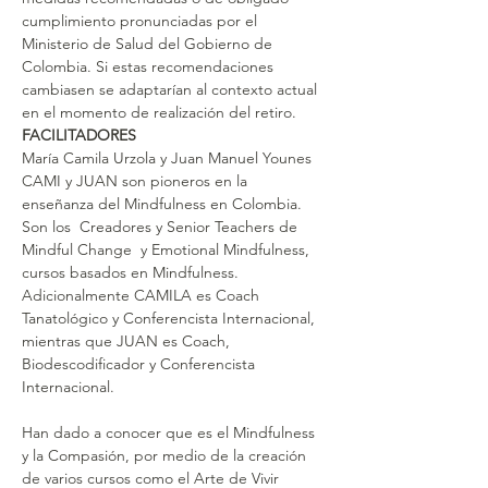
cumplimiento pronunciadas por el 
Ministerio de Salud del Gobierno de 
Colombia. Si estas recomendaciones 
cambiasen se adaptarían al contexto actual 
en el momento de realización del retiro.
FACILITADORES
María Camila Urzola y Juan Manuel Younes
CAMI y JUAN son pioneros en la 
enseñanza del Mindfulness en Colombia. 
Son los  Creadores y Senior Teachers de 
Mindful Change  y Emotional Mindfulness, 
cursos basados en Mindfulness. 
Adicionalmente CAMILA es Coach 
Tanatológico y Conferencista Internacional, 
mientras que JUAN es Coach, 
Biodescodificador y Conferencista 
Internacional.
Han dado a conocer que es el Mindfulness 
y la Compasión, por medio de la creación 
de varios cursos como el Arte de Vivir 