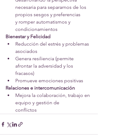
necesaria para separarnos de los 
propios sesgos y preferencias
y romper automatismos y 
condicionamientos
Bienestar y Felicidad
Reducción del estrés y problemas 
asociados
Genera resiliencia (permite 
afrontar la adversidad y los
fracasos)
Promueve emociones positivas
Relaciones e intercomunicación
Mejora la colaboración, trabajo en 
equipo y gestión de
conflictos