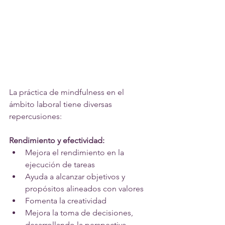
La práctica de mindfulness en el 
ámbito laboral tiene diversas
repercusiones:
Rendimiento y efectividad:
Mejora el rendimiento en la 
ejecución de tareas
Ayuda a alcanzar objetivos y 
propósitos alineados con valores
Fomenta la creatividad
Mejora la toma de decisiones, 
desarrollando la perspectiva