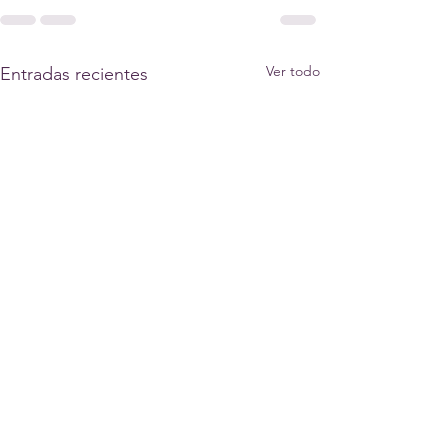
Ver todo
Entradas recientes