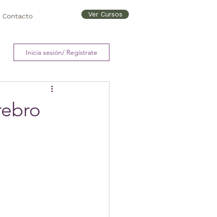
Ver Cursos
Contacto
Inicia sesión/ Regístrate
rebro