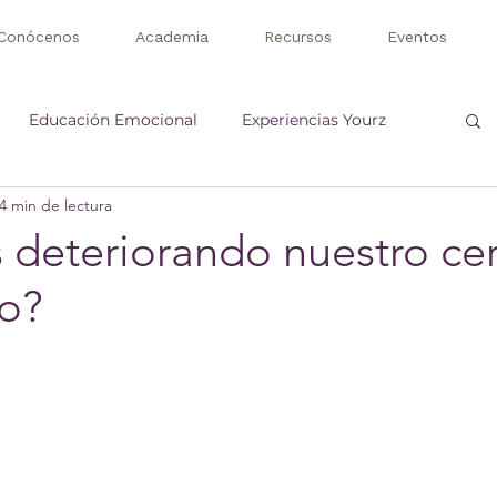
Conócenos
Academia
Recursos
Eventos
Educación Emocional
Experiencias Yourz
4 min de lectura
 deteriorando nuestro ce
lo?