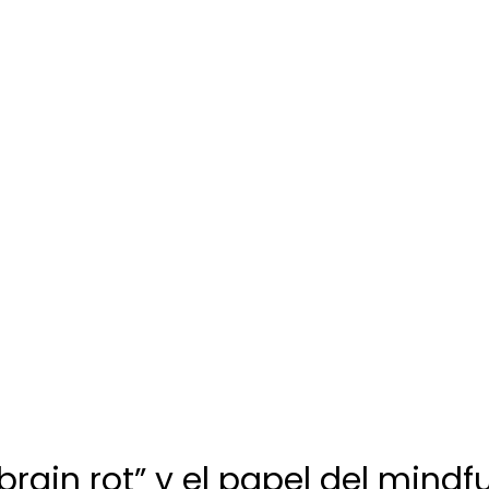
“brain rot” y el papel del mindf