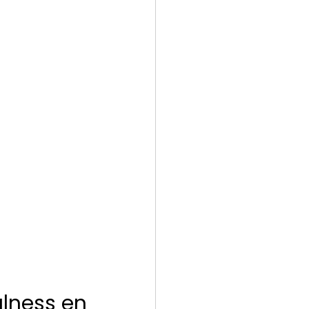
ulness en 