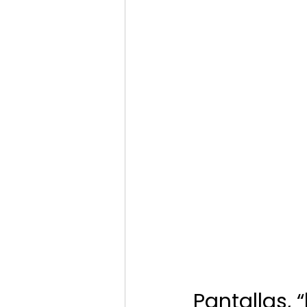
Pantallas, 