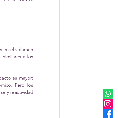
s en el volumen 
similares a los 
acto es mayor: 
mico. Pero los 
se y reactividad 