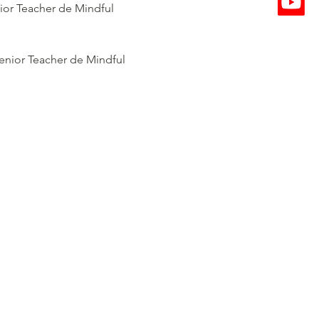
ior Teacher de Mindful 
Senior Teacher de Mindful 