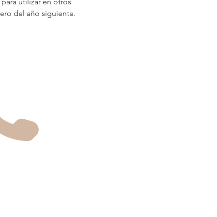
a utilizar en otros​ 
ero del año siguiente.