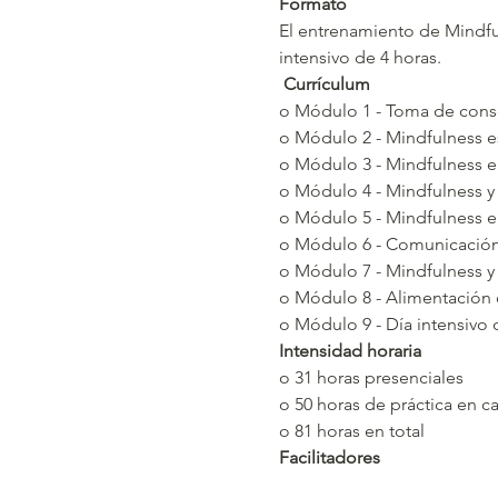
Formato
El entrenamiento de Mindful
intensivo de 4 horas.
Currículum
o Módulo 1 - Toma de cons
o Módulo 2 - Mindfulness e
o Módulo 3 - Mindfulness 
o Módulo 4 - Mindfulness y 
o Módulo 5 - Mindfulness 
o Módulo 6 - Comunicación
o Módulo 7 - Mindfulness y
o Módulo 8 - Alimentación 
o Módulo 9 - Día intensivo 
Intensidad horaria
o 31 horas presenciales 
o 50 horas de práctica en c
o 81 horas en total
Facilitadores