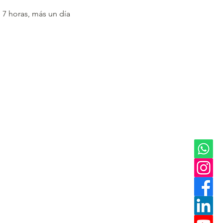
7 horas, más un día 