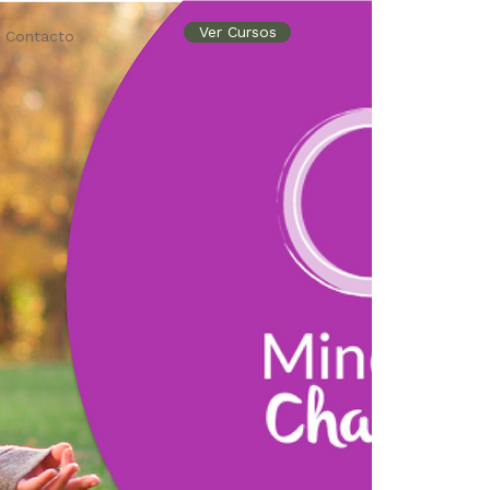
Ver Cursos
Contacto