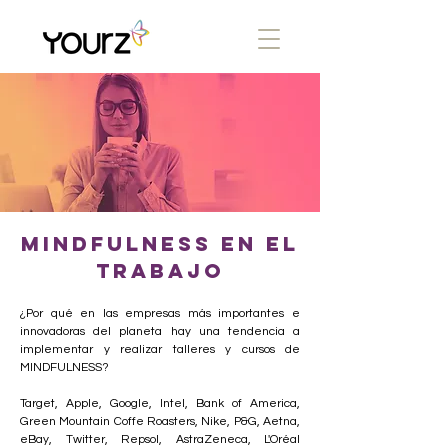
mindfulness en el
trabajo
¿Por qué en las empresas más importantes e
innovadoras del planeta hay una tendencia a
implementar y realizar talleres y cursos de
MINDFULNESS?
Target, Apple, Google, Intel, Bank of America,
Green Mountain Coffe Roasters, Nike, P&G, Aetna,
eBay, Twitter, Repsol, AstraZeneca, L'Oréal