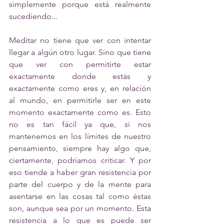
simplemente porque está realmente 
sucediendo...
Meditar no tiene que ver con intentar 
llegar a algún otro lugar. Sino que tiene 
que ver con permitirte estar 
exactamente donde estás y 
exactamente como eres y, en relación 
al mundo, en permitirle ser en este 
momento exactamente como es. Esto 
no es tan fácil ya que, si nos 
mantenemos en los límites de nuestro 
pensamiento, siempre hay algo que, 
ciertamente, podríamos criticar. Y por 
eso tiende a haber gran resistencia por 
parte del cuerpo y de la mente para 
asentarse en las cosas tal como éstas 
son, aunque sea por un momento. Esta 
resistencia a lo que es puede ser 