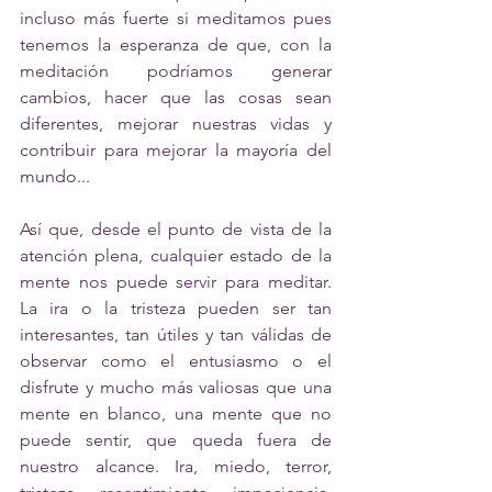
incluso más fuerte si meditamos pues 
tenemos la esperanza de que, con la 
meditación podríamos generar 
cambios, hacer que las cosas sean 
diferentes, mejorar nuestras vidas y 
contribuir para mejorar la mayoría del 
mundo...
Así que, desde el punto de vista de la 
atención plena, cualquier estado de la 
mente nos puede servir para meditar. 
La ira o la tristeza pueden ser tan 
interesantes, tan útiles y tan válidas de 
observar como el entusiasmo o el 
disfrute y mucho más valiosas que una 
mente en blanco, una mente que no 
puede sentir, que queda fuera de 
nuestro alcance. Ira, miedo, terror, 