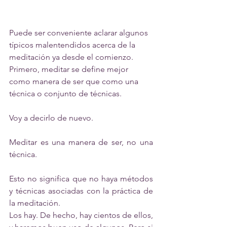
Puede ser conveniente aclarar algunos 
típicos malentendidos acerca de la 
meditación ya desde el comienzo. 
Primero, meditar se define mejor 
como manera de ser que como una 
técnica o conjunto de técnicas.
Voy a decirlo de nuevo.
Meditar es una manera de ser, no una 
técnica.
Esto no significa que no haya métodos 
y técnicas asociadas con la práctica de 
la meditación.
Los hay. De hecho, hay cientos de ellos, 