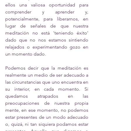
ellos una valiosa oportunidad para 
comprender y aprender y, 
potencialmente, para liberarnos, en 
lugar de señales de que nuestra 
meditación no está 'teniendo éxito' 
dado que no nos estamos sintiendo 
relajados o experimentando gozo en 
un momento dado.
Podemos decir que la meditación es 
realmente un medio de ser adecuado a 
las circunstancias que uno encuentra en 
su interior, en cada momento. Si 
quedamos atrapados en las 
preocupaciones de nuestra propia 
mente, en ese momento, no podemos 
estar presentes de un modo adecuado 
o, quizá, ni tan siquiera podamos estar 