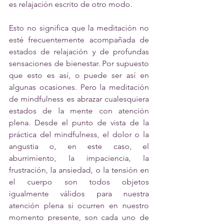
es relajación escrito de otro modo.
Esto no significa que la meditación no 
esté frecuentemente acompañada de 
estados de relajación y de profundas 
sensaciones de bienestar. Por supuesto 
que esto es así, o puede ser así en 
algunas ocasiones. Pero la meditación 
de mindfulness es abrazar cualesquiera 
estados de la mente con atención 
plena. Desde el punto de vista de la 
práctica del mindfulness, el dolor o la 
angustia o, en este caso, el 
aburrimiento, la impaciencia, la 
frustración, la ansiedad, o la tensión en 
el cuerpo son todos objetos 
igualmente válidos para nuestra 
atención plena si ocurren en nuestro 
momento presente, son cada uno de 