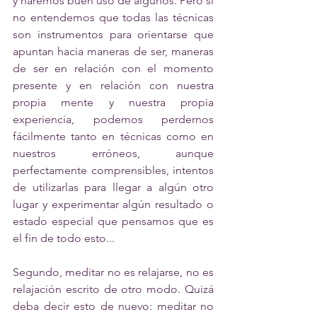
y haremos buen uso de algunos. Pero si 
no entendemos que todas las técnicas 
son instrumentos para orientarse que 
apuntan hacia maneras de ser, maneras 
de ser en relación con el momento 
presente y en relación con nuestra 
propia mente y nuestra propia 
experiencia, podemos perdernos 
fácilmente tanto en técnicas como en 
nuestros erróneos, aunque 
perfectamente comprensibles, intentos 
de utilizarlas para llegar a algún otro 
lugar y experimentar algún resultado o 
estado especial que pensamos que es 
el fin de todo esto...
Segundo, meditar no es relajarse, no es 
relajación escrito de otro modo. Quizá 
deba decir esto de nuevo: meditar no 