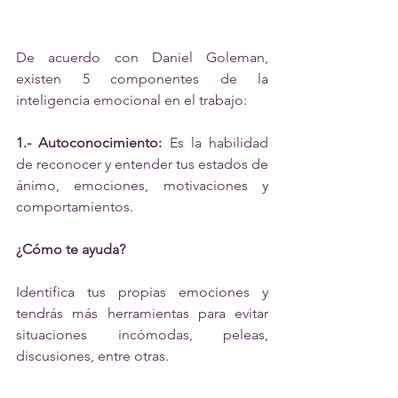
De acuerdo con Daniel Goleman, 
existen 5 componentes de la 
inteligencia emocional en el trabajo:
1.- Autoconocimiento:
 Es la habilidad 
de reconocer y entender tus estados de 
ánimo, emociones, motivaciones y 
comportamientos.
¿Cómo te ayuda?
Identifica tus propias emociones y 
tendrás más herramientas para evitar 
situaciones incómodas, peleas, 
discusiones, entre otras.