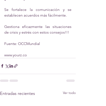
Se fortalece la comunicación y se 
establecen acuerdos más fácilmente.
Gestiona eficazmente las situaciones 
de crisis y estrés con estos consejos!!!
Fuente: OCCMundial
www.yourz.co
Ver todo
Entradas recientes