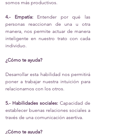
somos más productivos.
4.- Empatía:
 Entender por qué las 
personas reaccionan de una u otra 
manera, nos permite actuar de manera 
inteligente en nuestro trato con cada 
individuo.
¿Cómo te ayuda?
Desarrollar esta habilidad nos permitirá 
poner a trabajar nuestra intuición para 
relacionarnos con los otros.
5.- Habilidades sociales:
 Capacidad de 
establecer buenas relaciones sociales a 
través de una comunicación asertiva.
¿Cómo te ayuda? 