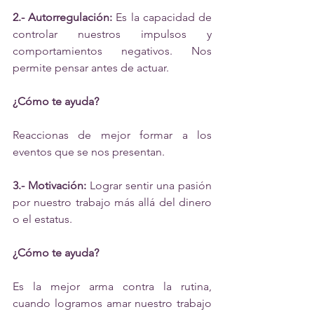
2.- Autorregulación: 
Es la capacidad de 
controlar nuestros impulsos y 
comportamientos negativos. Nos 
permite pensar antes de actuar.
¿Cómo te ayuda? 
Reaccionas de mejor formar a los 
eventos que se nos presentan.
3.- Motivación:
 Lograr sentir una pasión 
por nuestro trabajo más allá del dinero 
o el estatus.
¿Cómo te ayuda?
Es la mejor arma contra la rutina, 
cuando logramos amar nuestro trabajo 