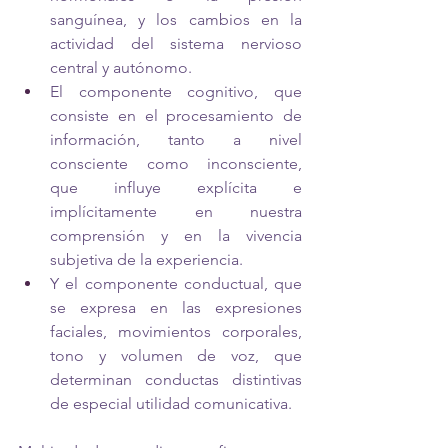
sanguínea, y los cambios en la 
actividad del sistema nervioso 
central y autónomo. 
El componente cognitivo, que 
consiste en el procesamiento de 
información, tanto a nivel 
consciente como inconsciente, 
que influye explícita e 
implícitamente en nuestra 
comprensión y en la vivencia 
subjetiva de la experiencia. 
Y el componente conductual, que 
se expresa en las expresiones 
faciales, movimientos corporales, 
tono y volumen de voz, que 
determinan conductas distintivas 
de especial utilidad comunicativa. 