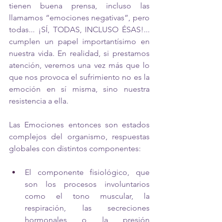
tienen buena prensa, incluso las 
llamamos “emociones negativas”, pero 
todas... ¡SÍ, TODAS, INCLUSO ÉSAS!... 
cumplen un papel importantísimo en 
nuestra vida. En realidad, si prestamos 
atención, veremos una vez más que lo 
que nos provoca el sufrimiento no es la 
emoción en sí misma, sino nuestra 
resistencia a ella.
Las Emociones entonces son estados 
complejos del organismo, respuestas 
globales con distintos componentes: 
El componente fisiológico, que 
son los procesos involuntarios 
como el tono muscular, la 
respiración, las secreciones 
hormonales o la presión 