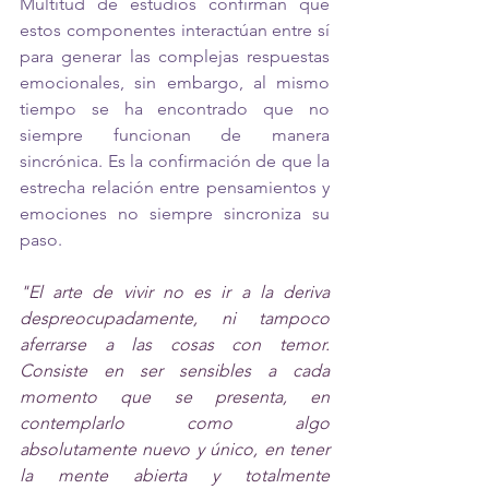
Multitud de estudios confirman que 
estos componentes interactúan entre sí 
para generar las complejas respuestas 
emocionales, sin embargo, al mismo 
tiempo se ha encontrado que no 
siempre funcionan de manera 
sincrónica. Es la confirmación de que la 
estrecha relación entre pensamientos y 
emociones no siempre sincroniza su 
paso. 
"El arte de vivir no es ir a la deriva 
despreocupadamente, ni tampoco 
aferrarse a las cosas con temor. 
Consiste en ser sensibles a cada 
momento que se presenta, en 
contemplarlo como algo 
absolutamente nuevo y único, en tener 
la mente abierta y totalmente 