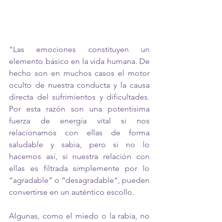
"Las emociones constituyen un 
elemento básico en la vida humana. De 
hecho son en muchos casos el motor 
oculto de nuestra conducta y la causa 
directa del sufrimientos y dificultades. 
Por esta razón son una potentísima 
fuerza de energía vital si nos 
relacionamos con ellas de forma 
saludable y sabia, pero si no lo 
hacemos así, si nuestra relación con 
ellas es filtrada simplemente por lo 
“agradable” o “desagradable”, pueden 
convertirse en un auténtico escollo. 
Algunas, como el miedo o la rabia, no 