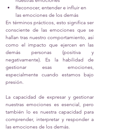
nuestras emociones
Reconocer, entender e influir en 
las emociones de los demás
En términos prácticos, esto significa ser 
consciente de las emociones que se 
hallan tras nuestro comportamiento, así 
como el impacto que ejercen en las 
demás personas (positiva y 
negativamente). Es la habilidad de 
gestionar esas emociones, 
especialmente cuando estamos bajo 
presión.
La capacidad de expresar y gestionar 
nuestras emociones es esencial, pero 
también lo es nuestra capacidad para 
comprender, interpretar y responder a 
las emociones de los demás. 