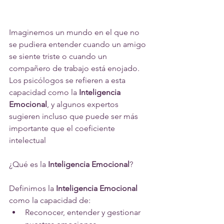
Imaginemos un mundo en el que no 
se pudiera entender cuando un amigo 
se siente triste o cuando un 
compañero de trabajo está enojado. 
Los psicólogos se refieren a esta 
capacidad como la 
Inteligencia 
Emocional
, y algunos expertos 
sugieren incluso que puede ser más 
importante que el coeficiente 
intelectual
¿Qué es la
 Inteligencia Emocional
?
Definimos la 
Inteligencia Emocional 
como la capacidad de:
Reconocer, entender y gestionar 