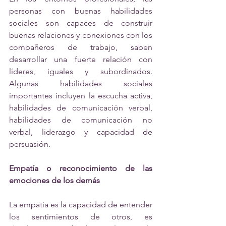
personas con buenas habilidades 
sociales son capaces de construir 
buenas relaciones y conexiones con los 
compañeros de trabajo, saben 
desarrollar una fuerte relación con 
líderes, iguales y subordinados. 
Algunas habilidades sociales 
importantes incluyen la escucha activa, 
habilidades de comunicación verbal, 
habilidades de comunicación no 
verbal, liderazgo y capacidad de 
persuasión.
Empatía o reconocimiento de las 
emociones de los demás
La empatía es la capacidad de entender 
los sentimientos de otros, es 