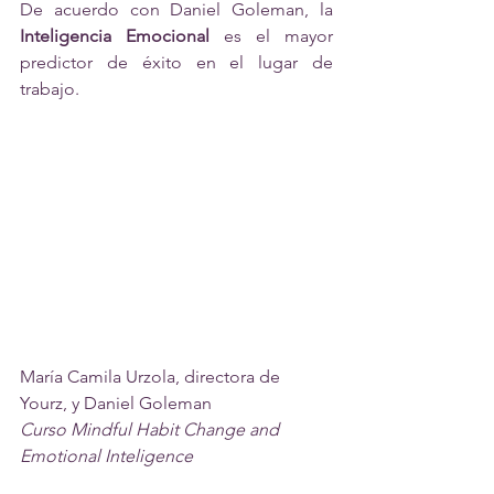
De acuerdo con Daniel Goleman, la 
Inteligencia Emocional
 es el mayor 
predictor de éxito en el lugar de 
trabajo.
María Camila Urzola, directora de 
Yourz, y Daniel Goleman
Curso Mindful Habit Change and 
Emotional Inteligence