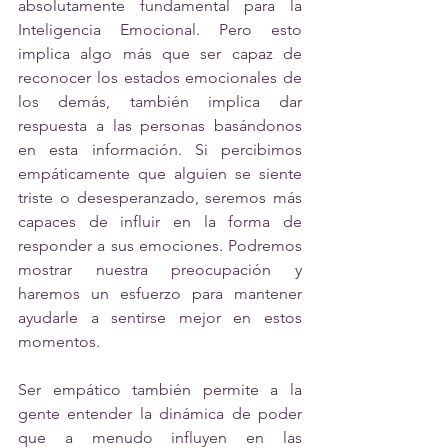
absolutamente fundamental para la 
Inteligencia Emocional. Pero esto 
implica algo más que ser capaz de 
reconocer los estados emocionales de 
los demás, también implica dar 
respuesta a las personas basándonos 
en esta información. Si percibimos 
empáticamente que alguien se siente 
triste o desesperanzado, seremos más 
capaces de influir en la forma de 
responder a sus emociones. Podremos 
mostrar nuestra preocupación y 
haremos un esfuerzo para mantener 
ayudarle a sentirse mejor en estos 
momentos.
Ser empático también permite a la 
gente entender la dinámica de poder 
que a menudo influyen en las 