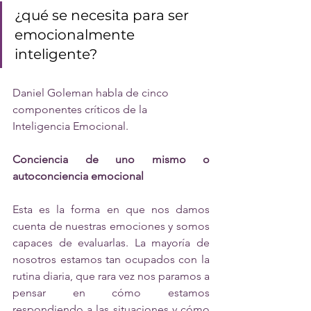
¿qué se necesita para ser 
emocionalmente 
inteligente? 
Daniel Goleman habla de cinco 
componentes críticos de la 
Inteligencia Emocional.
Conciencia de uno mismo o 
autoconciencia emocional
Esta es la forma en que nos damos 
cuenta de nuestras emociones y somos 
capaces de evaluarlas. La mayoría de 
nosotros estamos tan ocupados con la 
rutina diaria, que rara vez nos paramos a 
pensar en cómo estamos 
respondiendo a las situaciones y cómo 