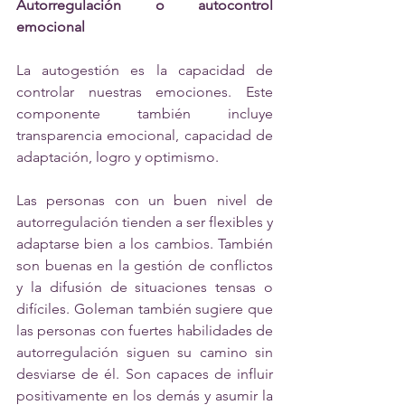
Autorregulación o autocontrol 
emocional
La autogestión es la capacidad de 
controlar nuestras emociones. Este 
componente también incluye 
transparencia emocional, capacidad de 
adaptación, logro y optimismo.
Las personas con un buen nivel de 
autorregulación tienden a ser flexibles y 
adaptarse bien a los cambios. También 
son buenas en la gestión de conflictos 
y la difusión de situaciones tensas o 
difíciles. Goleman también sugiere que 
las personas con fuertes habilidades de 
autorregulación siguen su camino sin 
desviarse de él. Son capaces de influir 
positivamente en los demás y asumir la 