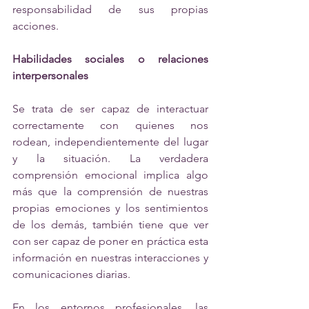
responsabilidad de sus propias 
acciones.
Habilidades sociales o relaciones 
interpersonales
Se trata de ser capaz de interactuar 
correctamente con quienes nos 
rodean, independientemente del lugar 
y la situación. La verdadera 
comprensión emocional implica algo 
más que la comprensión de nuestras 
propias emociones y los sentimientos 
de los demás, también tiene que ver 
con ser capaz de poner en práctica esta 
información en nuestras interacciones y 
comunicaciones diarias.
En los entornos profesionales, las 