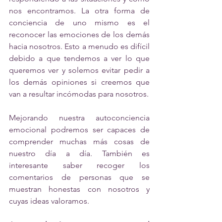
nos encontramos. La otra forma de 
conciencia de uno mismo es el 
reconocer las emociones de los demás 
hacia nosotros. Esto a menudo es difícil 
debido a que tendemos a ver lo que 
queremos ver y solemos evitar pedir a 
los demás opiniones si creemos que 
van a resultar incómodas para nosotros.
Mejorando nuestra autoconciencia 
emocional podremos ser capaces de 
comprender muchas más cosas de 
nuestro día a día. También es 
interesante saber recoger los 
comentarios de personas que se 
muestran honestas con nosotros y 
cuyas ideas valoramos.