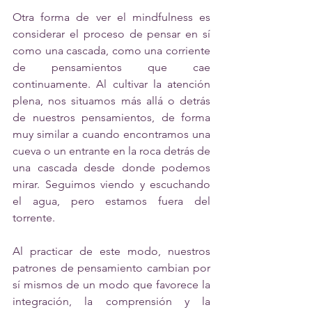
Otra forma de ver el mindfulness es 
considerar el proceso de pensar en sí 
como una cascada, como una corriente 
de pensamientos que cae 
continuamente. Al cultivar la atención 
plena, nos situamos más allá o detrás 
de nuestros pensamientos, de forma 
muy similar a cuando encontramos una 
cueva o un entrante en la roca detrás de 
una cascada desde donde podemos 
mirar. Seguimos viendo y escuchando 
el agua, pero estamos fuera del 
torrente.
Al practicar de este modo, nuestros 
patrones de pensamiento cambian por 
sí mismos de un modo que favorece la 
integración, la comprensión y la 