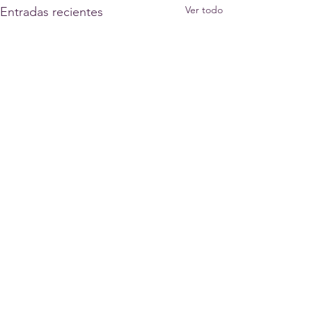
Ver todo
Entradas recientes
Comentarios