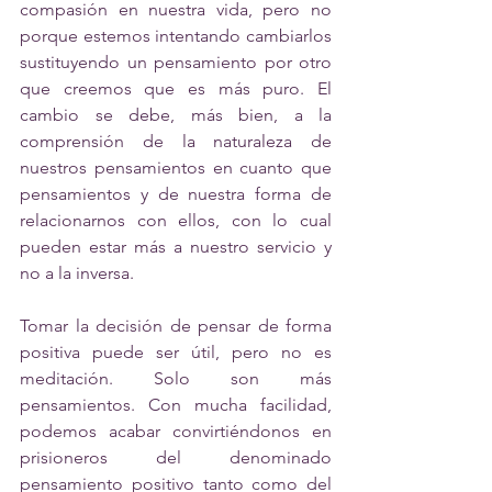
compasión en nuestra vida, pero no 
porque estemos intentando cambiarlos 
sustituyendo un pensamiento por otro 
que creemos que es más puro. El 
cambio se debe, más bien, a la 
comprensión de la naturaleza de 
nuestros pensamientos en cuanto que 
pensamientos y de nuestra forma de 
relacionarnos con ellos, con lo cual 
pueden estar más a nuestro servicio y 
no a la inversa.
Tomar la decisión de pensar de forma 
positiva puede ser útil, pero no es 
meditación. Solo son más 
pensamientos. Con mucha facilidad, 
podemos acabar convirtiéndonos en 
prisioneros del denominado 
pensamiento positivo tanto como del 