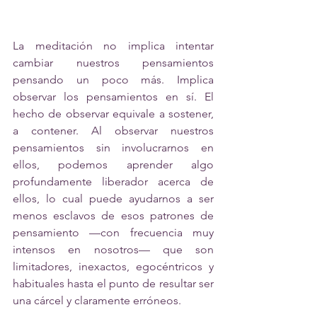
La meditación no implica intentar 
cambiar nuestros pensamientos 
pensando un poco más. Implica 
observar los pensamientos en sí. El 
hecho de observar equivale a sostener, 
a contener. Al observar nuestros 
pensamientos sin involucrarnos en 
ellos, podemos aprender algo 
profundamente liberador acerca de 
ellos, lo cual puede ayudarnos a ser 
menos esclavos de esos patrones de 
pensamiento —con frecuencia muy 
intensos en nosotros— que son 
limitadores, inexactos, egocéntricos y 
habituales hasta el punto de resultar ser 
una cárcel y claramente erróneos.