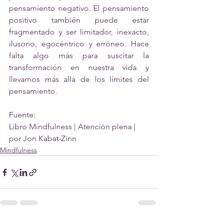
pensamiento negativo. El pensamiento 
positivo también puede estar 
fragmentado y ser limitador, inexacto, 
ilusorio, egocéntrico y erróneo. Hace 
falta algo más para suscitar la 
transformación en nuestra vida y 
llevarnos más allá de los límites del 
pensamiento.
Fuente:
Libro Mindfulness | Atención plena | 
por Jon Kabat-Zinn
Mindfulness