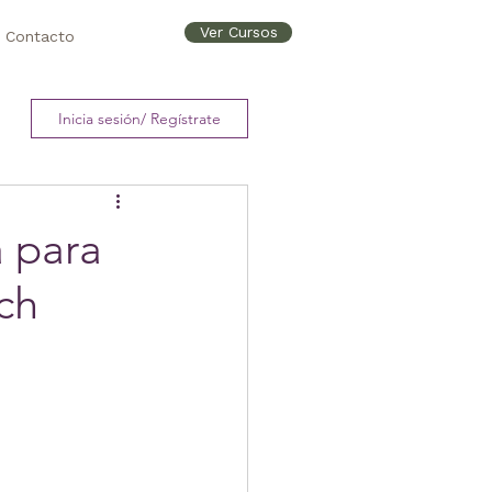
Ver Cursos
Contacto
Inicia sesión/ Regístrate
 para
ch